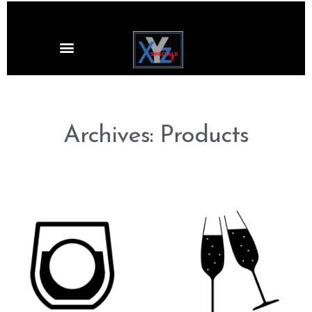
Archives: Products