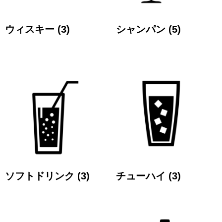
ウィスキー
(3)
シャンパン
(5)
ソフトドリンク
(3)
チューハイ
(3)