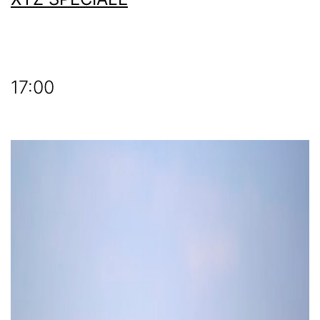
17:00