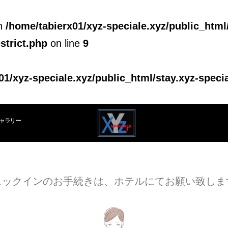
in
/home/tabierx01/xyz-speciale.xyz/public_html
strict.php
on line
9
01/xyz-speciale.xyz/public_html/stay.xyz-specia
ャラリー
ェックインのお手続きは、ホテルにてお願い致しま