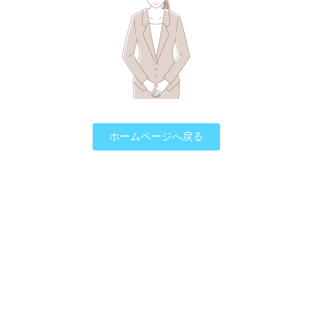
ホームページへ戻る